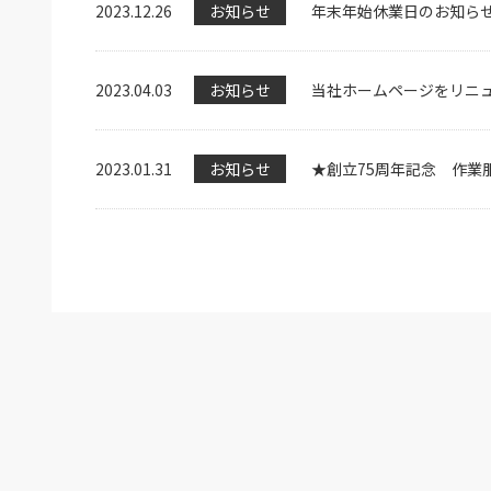
2023.12.26
お知らせ
年末年始休業日のお知ら
2023.04.03
お知らせ
当社ホームページをリニ
2023.01.31
お知らせ
★創立75周年記念 作業