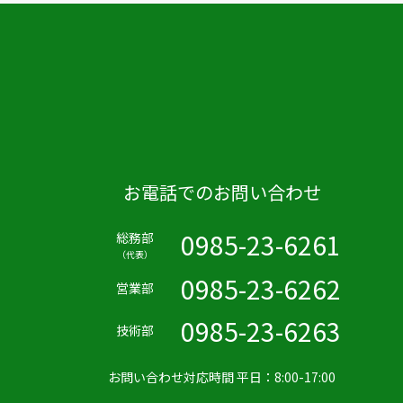
お電話でのお問い合わせ
0985-23-6261
総務部
（代表）
0985-23-6262
営業部
0985-23-6263
技術部
お問い合わせ対応時間 平日：8:00-17:00