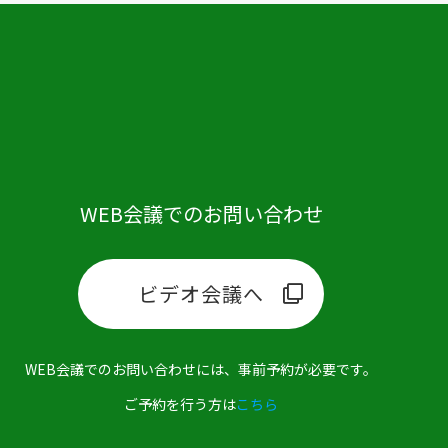
WEB会議でのお問い合わせ
ビデオ会議へ
WEB会議でのお問い合わせには、事前予約が必要です。
ご予約を行う方は
こちら