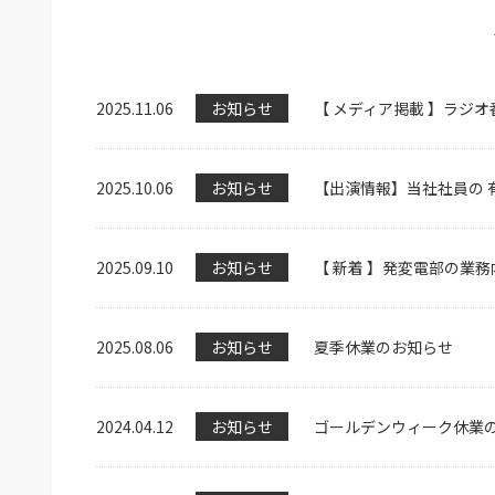
2025.11.06
お知らせ
【 メディア掲載 】ラジ
2025.10.06
お知らせ
【出演情報】当社社員の 
2025.09.10
お知らせ
【 新着 】発変電部の業
2025.08.06
お知らせ
夏季休業のお知らせ
2024.04.12
お知らせ
ゴールデンウィーク休業