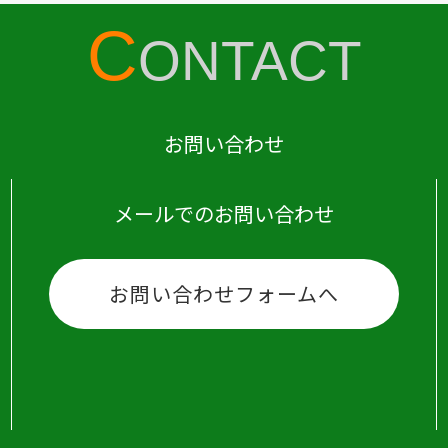
C
ONTACT
お問い合わせ
メールでのお問い合わせ
お問い合わせフォームへ