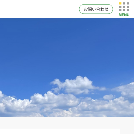
お問い合わせ
MENU