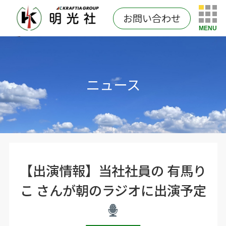
お問い合わせ
MENU
ニュース
【出演情報】当社社員の 有馬り
こ さんが朝のラジオに出演予定