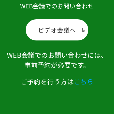
WEB会議でのお問い合わせ
ビデオ会議へ
WEB会議でのお問い合わせには、
事前予約が必要です。
ご予約を行う方は
こちら