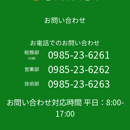
お問い合わせ
お電話でのお問い合わせ
0985-23-6261
総務部
（代表）
0985-23-6262
営業部
0985-23-6263
技術部
お問い合わせ対応時間 平日：8:00-
17:00