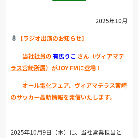
2025年10月
【ラジオ出演のお知らせ】
当社社員の
有馬りこ
さん（
ヴィアマテ
ラス宮崎所属
）がJOY FMに登場！
オール電化フェア、ヴィアマテラス宮崎
のサッカー最新情報を発信いたします。
2025年10月9日（木）に、当社営業担当と