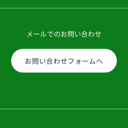
メールでのお問い合わせ
お問い合わせフォームへ