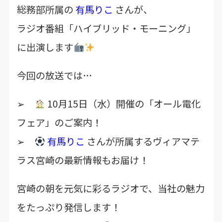
総務部所属の
有馬りこ
さんが、
ラジオ番組「ハイブリッド・モーニング」
に出演します
今回の放送では…
➢
10月15日（水）開催の「オール電化
フェア」のご案内！
➢
有馬りこ
さんが所属するヴィアマテ
ラス宮崎の最新情報もお届け！
宮崎の朝を元気に彩るラジオで、当社の魅力
をたっぷり発信します！