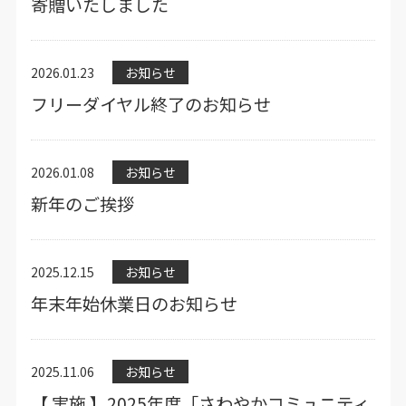
寄贈いたしました
2026.01.23
お知らせ
フリーダイヤル終了のお知らせ
2026.01.08
お知らせ
新年のご挨拶
2025.12.15
お知らせ
年末年始休業日のお知らせ
2025.11.06
お知らせ
【 実施 】2025年度「さわやかコミュニティ