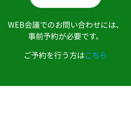
WEB会議でのお問い合わせには、
事前予約が必要です。
ご予約を行う方は
こちら