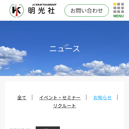
お問い合わせ
MENU
ニュース
全て
イベント・セミナー
お知らせ
リクルート