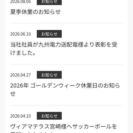
2026.08.06
お知らせ
夏季休業のお知らせ
2026.06.10
お知らせ
当社社員が九州電力送配電様より表彰を受
けました。
2026.04.27
お知らせ
2026年 ゴールデンウィーク休業日のお知ら
せ
2026.04.10
お知らせ
ヴィアマテラス宮崎様へサッカーボールを