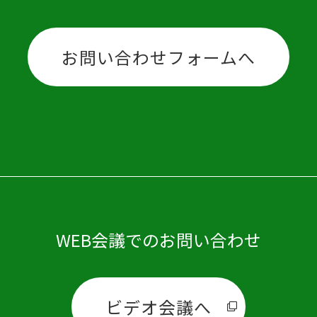
お問い合わせフォームへ
WEB会議でのお問い合わせ
ビデオ会議へ