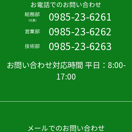
お電話でのお問い合わせ
0985-23-6261
総務部
（代表）
0985-23-6262
営業部
0985-23-6263
技術部
お問い合わせ対応時間 平日：8:00-
17:00
メールでのお問い合わせ