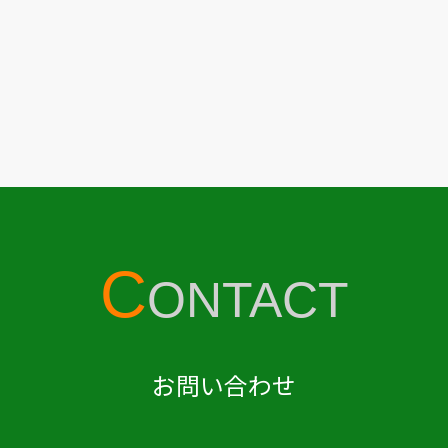
C
ONTACT
お問い合わせ