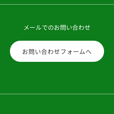
メールでのお問い合わせ
お問い合わせフォームへ