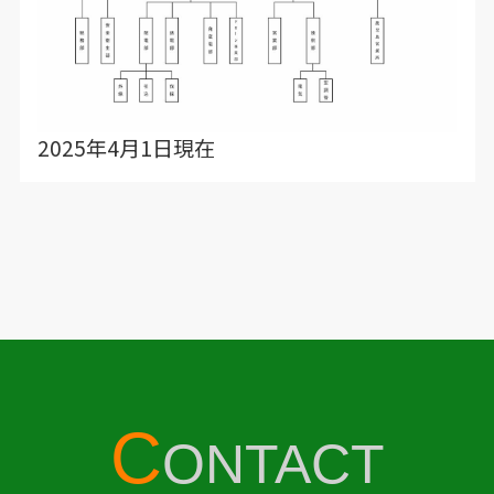
2025年4月1日現在
C
ONTACT