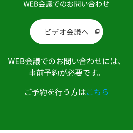
WEB会議でのお問い合わせ
ビデオ会議へ
WEB会議でのお問い合わせには、
事前予約が必要です。
ご予約を行う方は
こちら