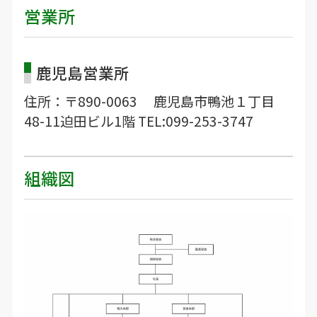
営業所
鹿児島営業所
住所：〒890-0063 鹿児島市鴨池１丁目
48-11迫田ビル1階 TEL:099-253-3747
組織図