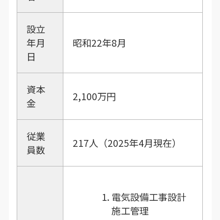
設立
年月
昭和22年8月
日
資本
2,100万円
金
従業
217人（2025年4月現在）
員数
電気設備工事設計
施工管理