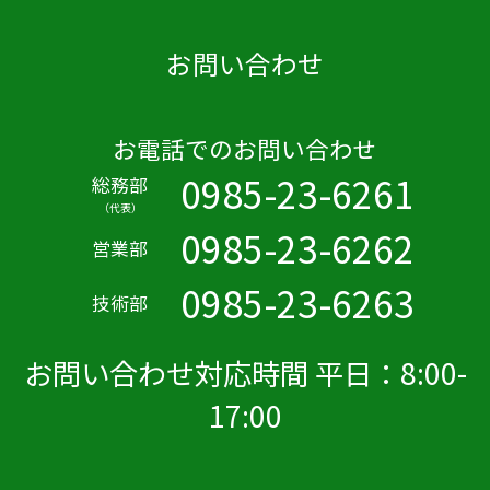
お問い合わせ
お電話でのお問い合わせ
0985-23-6261
総務部
（代表）
0985-23-6262
営業部
0985-23-6263
技術部
お問い合わせ対応時間 平日：8:00-
17:00