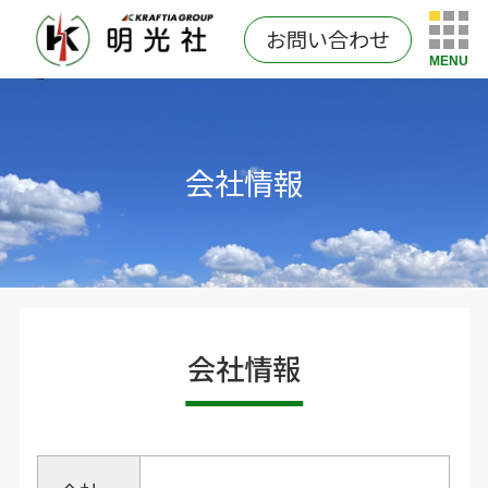
お問い合わせ
MENU
会社情報
会社情報