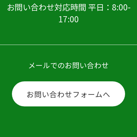
お問い合わせ対応時間 平日：8:00-
17:00
メールでのお問い合わせ
お問い合わせフォームへ