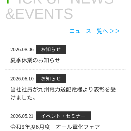
&EVENTS
ニュース一覧へ ＞＞
2026.08.06
お知らせ
夏季休業のお知らせ
2026.06.10
お知らせ
当社社員が九州電力送配電様より表彰を受
けました。
2026.05.21
イベント・セミナー
令和8年度6月度 オール電化フェア