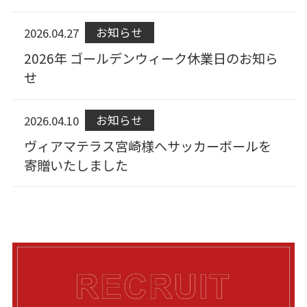
2026.04.27
お知らせ
2026年 ゴールデンウィーク休業日のお知ら
せ
2026.04.10
お知らせ
ヴィアマテラス宮崎様へサッカーボールを
寄贈いたしました