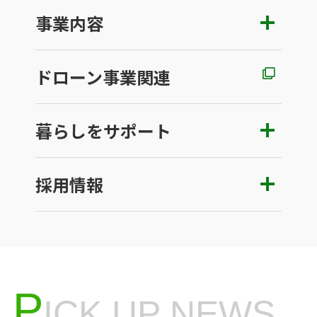
事業内容
ドローン事業関連
暮らしをサポート
採用情報
P
ICK UP NEWS