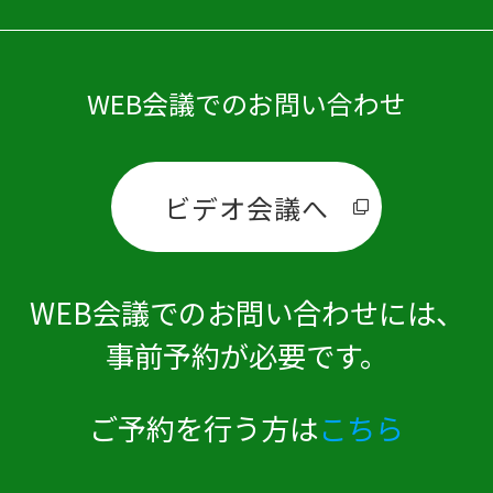
WEB会議でのお問い合わせ
ビデオ会議へ
WEB会議でのお問い合わせには、
事前予約が必要です。
ご予約を行う方は
こちら