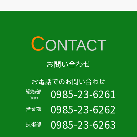
C
ONTACT
お問い合わせ
お電話でのお問い合わせ
0985-23-6261
総務部
（代表）
0985-23-6262
営業部
0985-23-6263
技術部