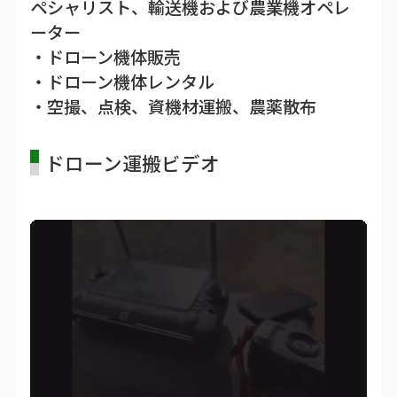
ペシャリスト、輸送機および農業機オペレ
ーター
・ドローン機体販売
・ドローン機体レンタル
・空撮、点検、資機材運搬、農薬散布
ドローン運搬ビデオ