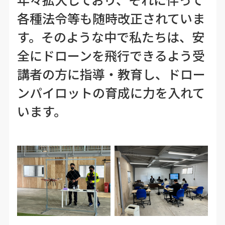
各種法令等も随時改正されていま
す。そのような中で私たちは、安
全にドローンを飛行できるよう受
講者の方に指導・教育し、ドロー
ンパイロットの育成に力を入れて
います。