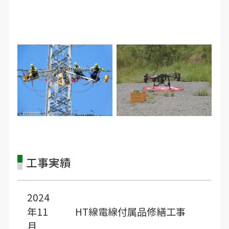
工事実績
2024
年11
HT線電線付属品修繕工事
月