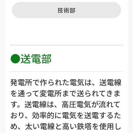
技術部
●送電部
発電所で作られた電気は、送電線
を通って変電所まで送られてきま
す。送電線は、高圧電気が流れて
おり、効率的に電気を送電するた
め、太い電線と高い鉄塔を使用し