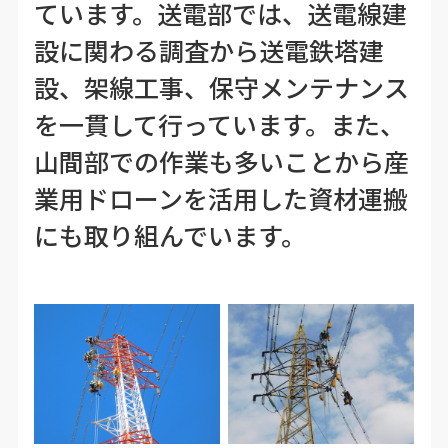
ています。送電部では、送電線建
設に関わる調査から送電鉄塔建
設、架線工事、保守メンテナンス
を一貫して行っています。また、
山間部での作業も多いことから産
業用ドローンを活用した資材運搬
にも取り組んでいます。