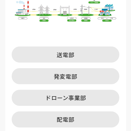
送電部
発変電部
ドローン事業部
配電部