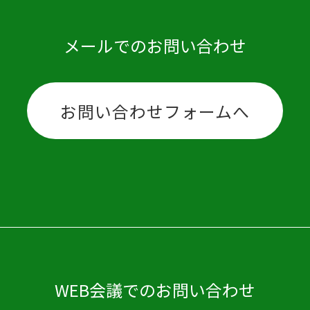
メールでのお問い合わせ
お問い合わせフォームへ
WEB会議でのお問い合わせ