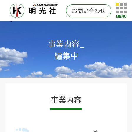
お問い合わせ
MENU
事業内容_
編集中
事業内容