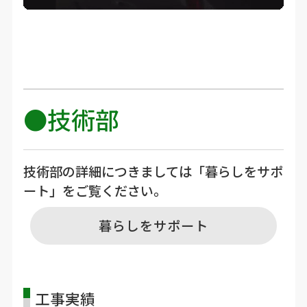
●技術部
技術部の詳細につきましては「暮らしをサポ
ート」をご覧ください。
暮らしをサポート
工事実績