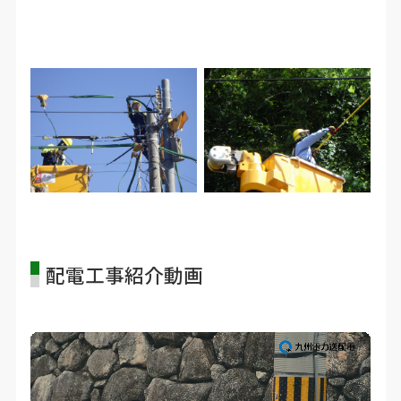
配電工事紹介動画