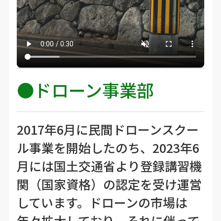
●ドローン事業部
2017年6月に民間ドローンスクー
ル事業を開始したのち、2023年6
月には国土交通省より登録講習機
関（国家資格）の認定を受け運営
しています。ドローンの市場は
年々拡大しており、それに伴って