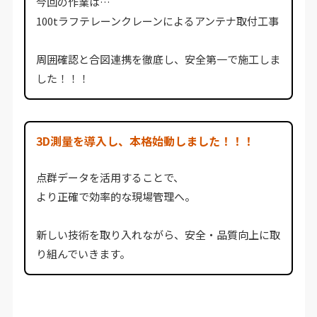
今回の作業は…
100tラフテレーンクレーンによるアンテナ取付工事
周囲確認と合図連携を徹底し、安全第一で施工しま
した！！！
3D測量を導入し、本格始動しました！！！
点群データを活用することで、
より正確で効率的な現場管理へ。
新しい技術を取り入れながら、安全・品質向上に取
り組んでいきます。