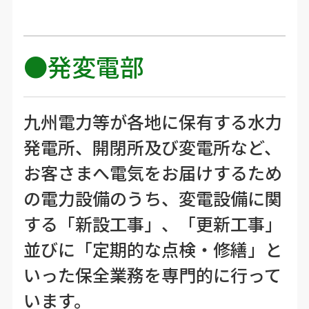
●発変電部
九州電力等が各地に保有する水力
発電所、開閉所及び変電所など、
お客さまへ電気をお届けするため
の電力設備のうち、変電設備に関
する「新設工事」、「更新工事」
並びに「定期的な点検・修繕」と
いった保全業務を専門的に行って
います。