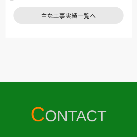
主な工事実績一覧へ
C
ONTACT