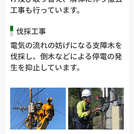
工事も行っています。
伐採工事
電気の流れの妨げになる支障木を
伐採し、倒木などによる停電の発
生を抑止しています。