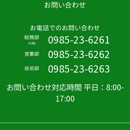
お問い合わせ
お電話でのお問い合わせ
0985-23-6261
総務部
（代表）
0985-23-6262
営業部
0985-23-6263
技術部
お問い合わせ対応時間 平日：8:00-
17:00