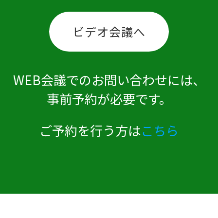
ビデオ会議へ
WEB会議でのお問い合わせには、
事前予約が必要です。
ご予約を行う方は
こちら