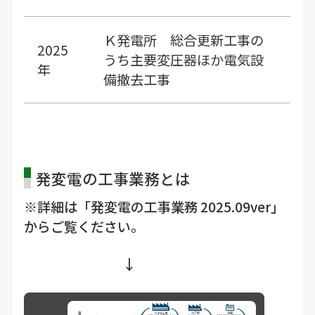
Ｋ発電所 総合更新工事の
2025
うち主要変圧器ほか電気設
年
備撤去工事
発変電の工事業務とは
※詳細は「発変電の工事業務 2025.09ver」
からご覧ください。
↓