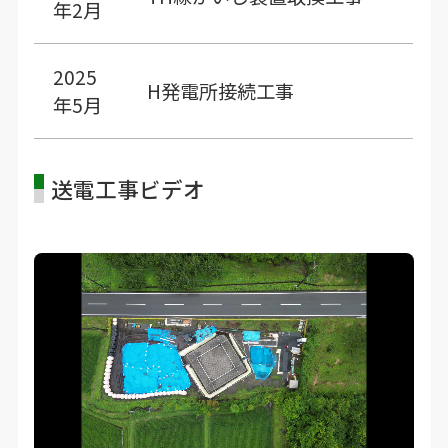
年2月
2025
H発電所接続工事
年5月
送電工事ビデオ