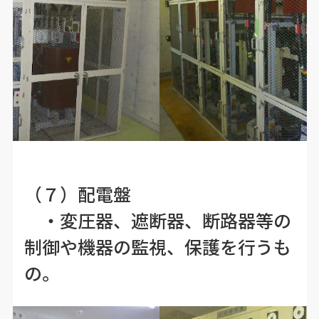
（７）配電盤
・変圧器、遮断器、断路器等の
制御や機器の監視、保護を行うも
の。