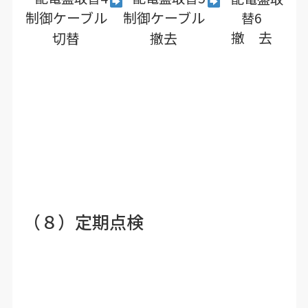
制御ケーブル
制御ケーブル
撤 去
切替
撤去
（８）定期点検