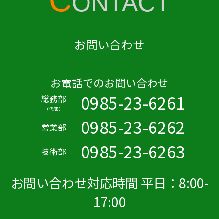
C
ONTACT
お問い合わせ
お電話でのお問い合わせ
0985-23-6261
総務部
（代表）
0985-23-6262
営業部
0985-23-6263
技術部
お問い合わせ対応時間 平日：8:00-
17:00