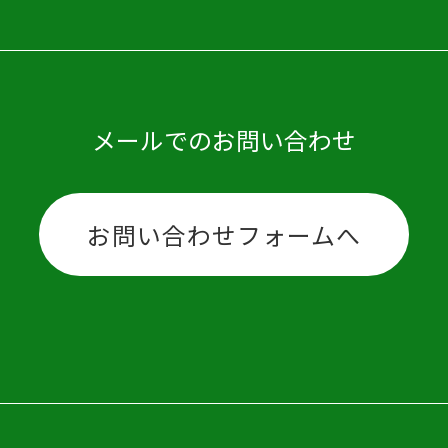
メールでのお問い合わせ
お問い合わせフォームへ