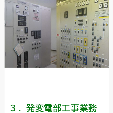
３．発変電部工事業務