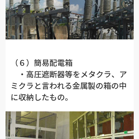
（６）簡易配電箱
・高圧遮断器等をメタクラ、ア
ミクラと言われる金属製の箱の中
に収納したもの。