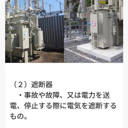
（２）遮断器
・事故や故障、又は電力を送
電、停止する際に電気を遮断する
もの。