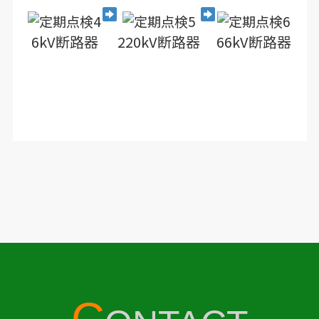
6kV断路器
220kV断路器
66kV断路器