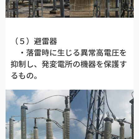
（５）避雷器
・落雷時に生じる異常高電圧を
抑制し、発変電所の機器を保護す
るもの。