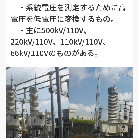
・系統電圧を測定するために高
電圧を低電圧に変換するもの。
・主に500kV/110V、
220kV/110V、110kV/110V、
66kV/110Vのものがある。