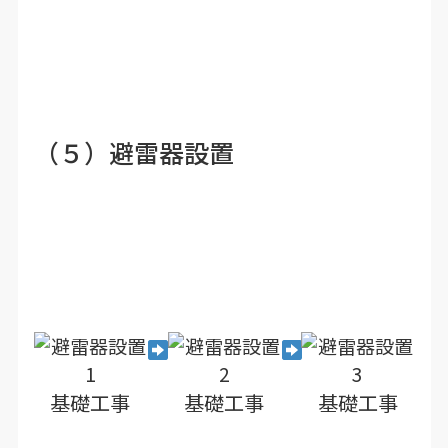
（５）避雷器設置
基礎工事
基礎工事
基礎工事