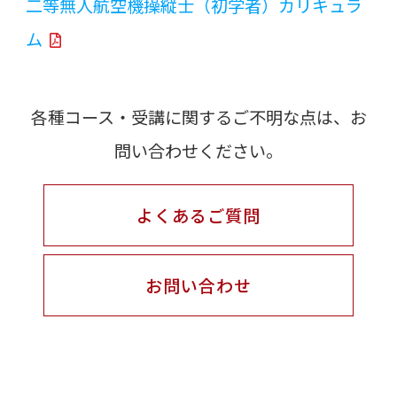
二等無人航空機操縦士（初学者）カリキュラ
ム
各種コース・受講に関するご不明な点は、お
問い合わせください。
よくあるご質問
お問い合わせ