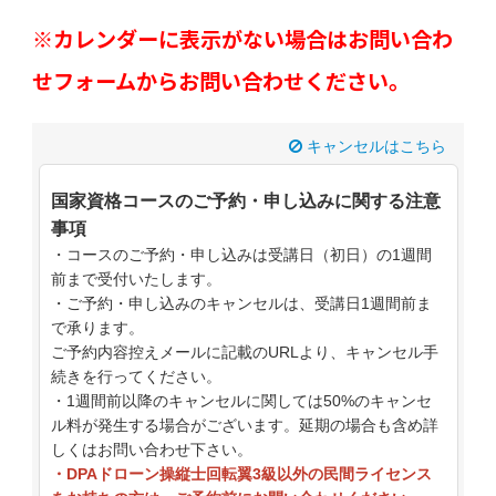
※カレンダーに表示がない場合はお問い合わ
せフォームからお問い合わせください。