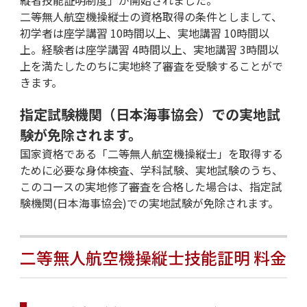
二等無人航空機操縦士の資格取得の条件としまして、
初学者は座学講習 10時間以上、実地講習 10時間以
上。経験者は座学講習 4時間以上、実地講習 3時間以
上を満たしたのちに実地終了審査を受験することがで
きます。
指定試験機関（日本海事協会）での実地試
験が免除されます。
国家資格である「二等無人航空機操縦士」を取得する
ために必要な身体検査、学科試験、実地試験のうち、
このコースの実地修了審査を合格した場合は、指定試
験機関(日本海事協会)での実地試験が免除されます。
二等無人航空機操縦士技能証明 料金