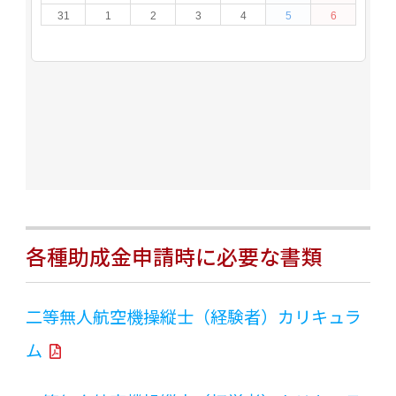
各種助成金申請時に必要な書類
二等無人航空機操縦士（経験者）カリキュラ
ム