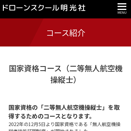
コース紹介
国家資格コース（二等無人航空機
操縦士）
国家資格の「二等無人航空機操縦士」を取
得するためのコースとなります。
2022年の12月5日より国家資格である「無人航空機操
縦者技能証明制度」が開始されました。