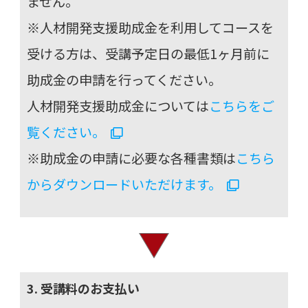
ません。
※人材開発支援助成金を利用してコースを
受ける方は、
受講予定日の最低1ヶ月前に
助成金の申請を行ってください。
人材開発支援助成金については
こちらをご
覧ください。
※助成金の申請に必要な各種書類は
こちら
からダウンロードいただけます。
3. 受講料のお支払い