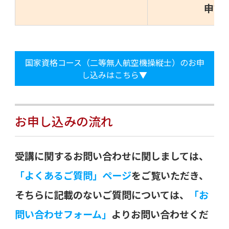
申請
国家資格コース（二等無人航空機操縦士）のお申
し込みはこちら▼
お申し込みの流れ
受講に関するお問い合わせに関しましては、
「よくあるご質問」ページ
をご覧いただき、
そちらに記載のないご質問については、
「お
問い合わせフォーム」
よりお問い合わせくだ