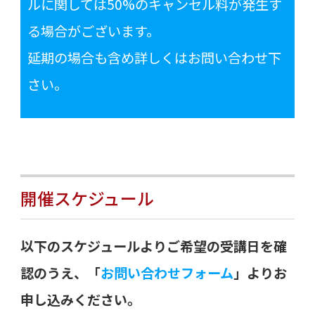
ルに関しては50%のキャンセル料が発生す
る場合がございます。
延期の場合も含め詳しくはお問い合わせ下
さい。
開催スケジュール
以下のスケジュールよりご希望の受講日を確
認のうえ、「
お問い合わせフォーム
」よりお
申し込みください。