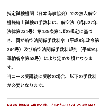
指定試験機関（日本海事協会）での無人航空
機操縦士試験の手数料は、航空法（昭和27年
法律第231号）第135条第1項の規定に基づ
き、国が航空法関係手数料令（平成9年政令第
284号）及び航空法関係手数料規則（平成9年
運輸省令第58号）により定めた額となりま
す。
当コース受講後に受験の場合、以下の手数料
が必要となります。
関係機関 諸経費（弊社以外の費用）