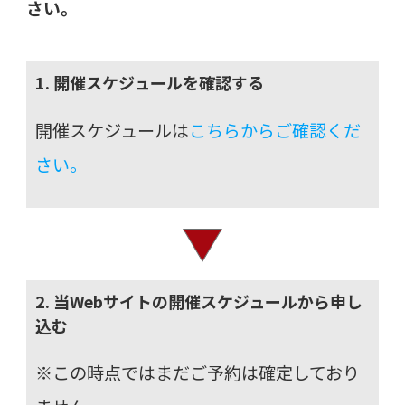
さい。
1. 開催スケジュールを確認する
開催スケジュールは
こちらからご確認くだ
さい。
2. 当Webサイトの開催スケジュールから申し
込む
※この時点ではまだご予約は確定しており