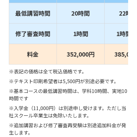
最低講習時間
20時間
22時
修了審査時間
1時間
1時間×
料金
352,000円
385,00
※表記の価格は全て税込価格です。
※テキスト印刷希望者は5,500円が別途必要です。
※基本コースの最低講習時間は、学科10時間、実地10
時間です
※入学金（11,000円）は別途申し受けます。ただし当
社スクール卒業生は免除いたします。
※追加講習および修了審査再受験は別途追加料金が発
生します。