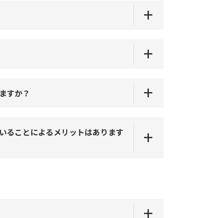
ますか？
ていることによるメリットはあります