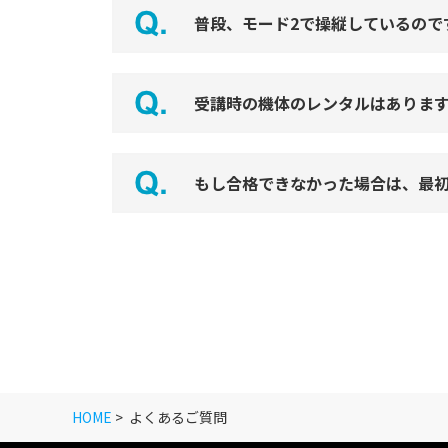
普段、モード2で操縦しているので
受講時の機体のレンタルはありま
もし合格できなかった場合は、最
HOME
>
よくあるご質問