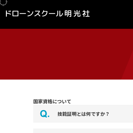
国家資格について
技能証明とは何ですか？