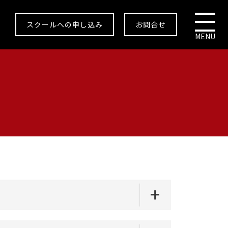
スクールへの申し込み
お問合せ