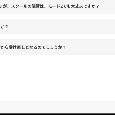
すが、スクールの講習は、モード2でも大丈夫ですか？
すか？
初から受け直しとなるのでしょうか？