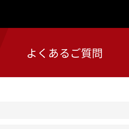
よくあるご質問