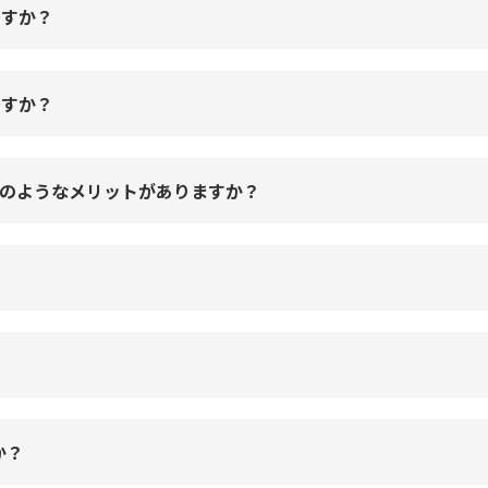
ですか？
ですか？
どのようなメリットがありますか？
か？