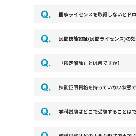
国家ライセンスを取得しないとド
民間技能認証(民間ライセンス)の
「限定解除」とは何ですか?
技能証明資格を持っていない状態で
学科試験はどこで受験することは
学科試験はどのような形式で出題