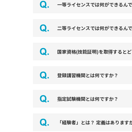
一等ライセンスでは何ができるん
二等ライセンスでは何ができるん
国家資格(技能証明)を取得すると
登録講習機関とは何ですか？
指定試験機関とは何ですか？
「経験者」とは？ 定義はあります