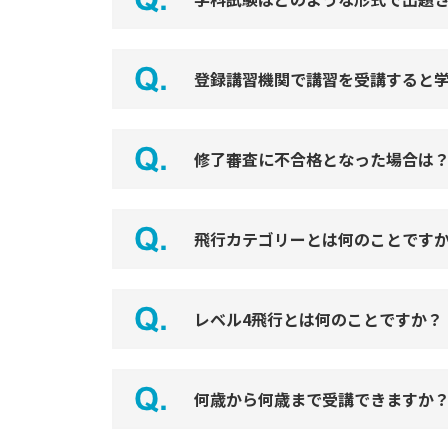
登録講習機関で講習を受講すると
修了審査に不合格となった場合は
飛行カテゴリーとは何のことです
レベル4飛行とは何のことですか？
何歳から何歳まで受講できますか