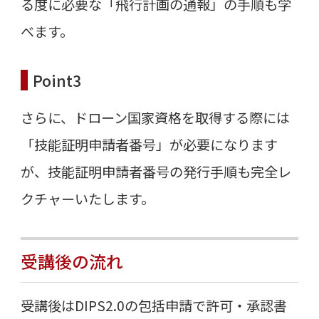
る度に必要な「飛行計画の通報」の手順も学
べます。
Point3
さらに、ドローン国家資格を取得する際には
「技能証明申請者番号」が必要になります
が、技能証明申請者番号の発行手順も完全レ
クチャーいたします。
受講後の流れ
受講後はDIPS2.0の包括申請で許可・承認書