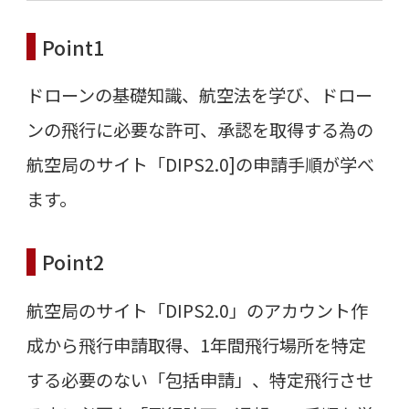
Point1
ドローンの基礎知識、航空法を学び、ドロー
ンの飛行に必要な許可、承認を取得する為の
航空局のサイト「DIPS2.0]の申請手順が学べ
ます。
Point2
航空局のサイト「DIPS2.0」のアカウント作
成から飛行申請取得、1年間飛行場所を特定
する必要のない「包括申請」、特定飛行させ