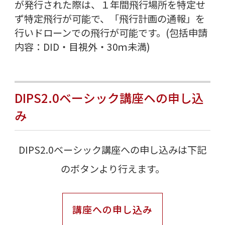
が発行された際は、１年間飛行場所を特定せ
ず特定飛行が可能で、「飛行計画の通報」を
行いドローンでの飛行が可能です。(包括申請
内容：DID・目視外・30ｍ未満)
DIPS2.0ベーシック講座ヘの申し込
み
DIPS2.0ベーシック講座への申し込みは下記
のボタンより行えます。
講座への申し込み