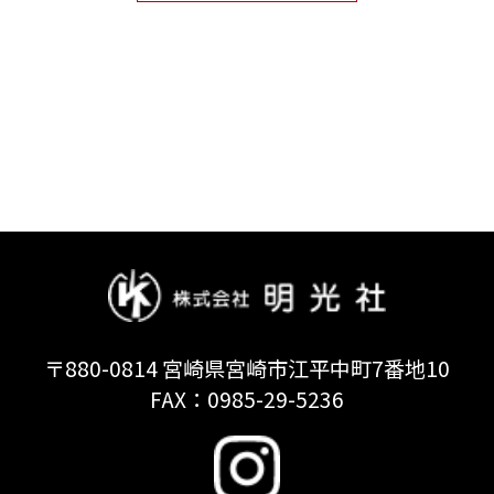
〒880-0814 宮崎県宮崎市江平中町7番地10
FAX：0985-29-5236