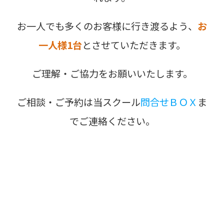
お一人でも多くのお客様に行き渡るよう、
お
一人様1台
とさせていただきます。
ご理解・ご協力をお願いいたします。
ご相談・ご予約は当スクール
問合せＢＯＸ
ま
でご連絡ください。