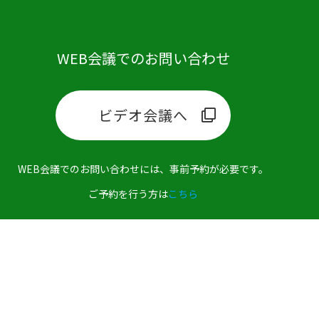
WEB会議でのお問い合わせ
ビデオ会議へ
WEB会議でのお問い合わせには、事前予約が必要です。
ご予約を行う方は
こちら
個人情報保護方針