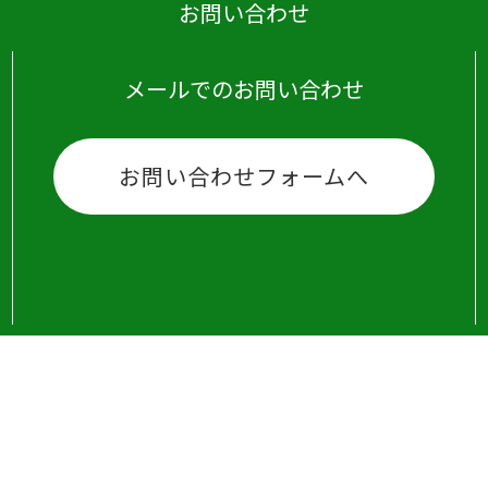
お問い合わせ
メールでのお問い合わせ
お問い合わせフォームへ