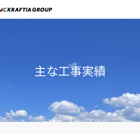
主な工事実績