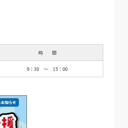
時 間
9：30 ～ 15：00