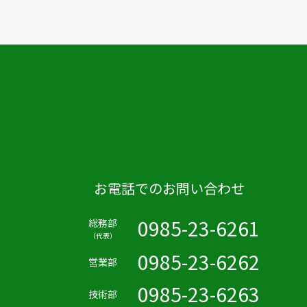
お電話でのお問い合わせ
0985-23-6261
総務部
（代表）
0985-23-6262
営業部
0985-23-6263
技術部