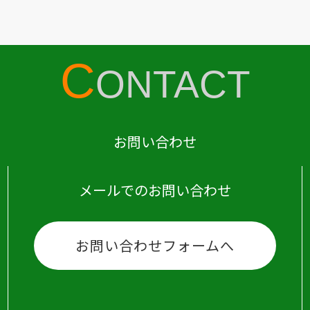
C
ONTACT
お問い合わせ
メールでのお問い合わせ
お問い合わせフォームへ