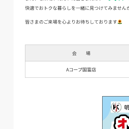
快適でおトクな暮らしを一緒に見つけてみません
皆さまのご来場を心よりお待ちしております
会 場
Aコープ国富店