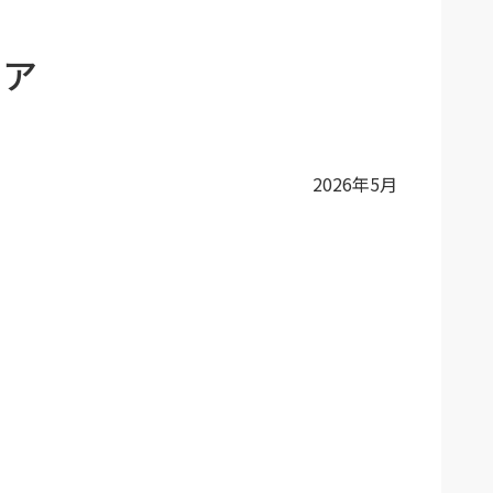
ェア
2026年5月