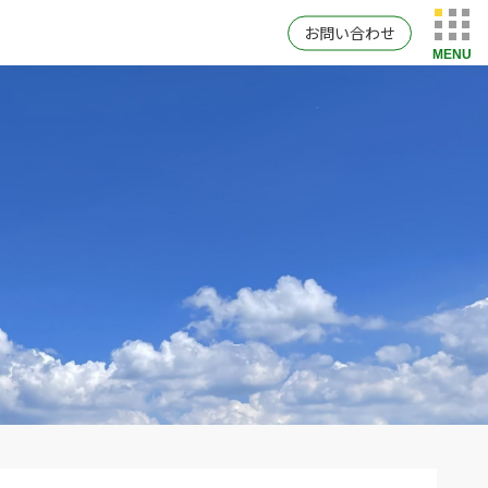
お問い合わせ
MENU