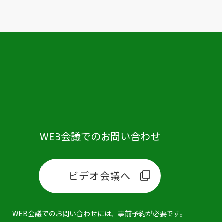
WEB会議でのお問い合わせ
ビデオ会議へ
WEB会議でのお問い合わせには、事前予約が必要です。