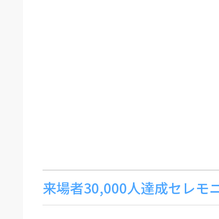
来場者30,000人達成セレモ