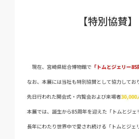
【特別協賛】
現在、宮崎県総合博物館で
「トムとジェリー85
なお、本展には当社も特別協賛として協力してお
先日行われた開会式・内覧会および来場者
30,00
本展では、誕生から85周年を迎えた「トムとジェ
長年にわたり世界中で愛され続ける「トムとジェ