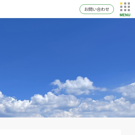
お問い合わせ
MENU